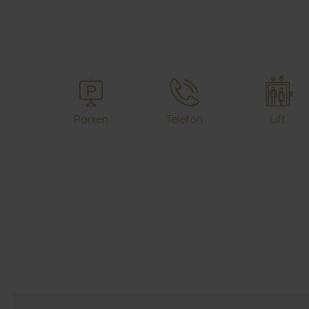
Parken
Telefon
Lift