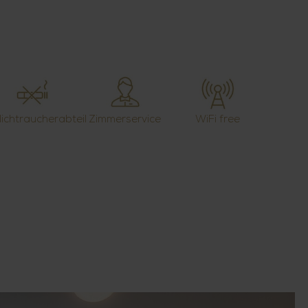
ichtraucherabteil
Zimmerservice
WiFi free