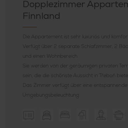
Dopplezimmer Apparte
Finnland
Die Appartement ist sehr luxuriös und komfor
Verfügt über 2 separate Schlafzimmer, 2 Bäde
und einen Wohnbereich.
Sie werden von der geräumigen privaten Terr
sein, die die schönste Aussicht in Třeboň biete
Das Zimmer verfügt über eine entspannende
Umgebungsbeleuchtung.