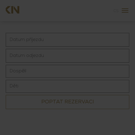
cs
POPTAT REZERVACI