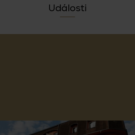
Události